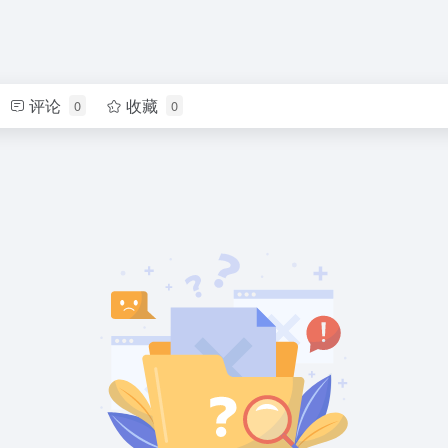
评论
收藏
0
0