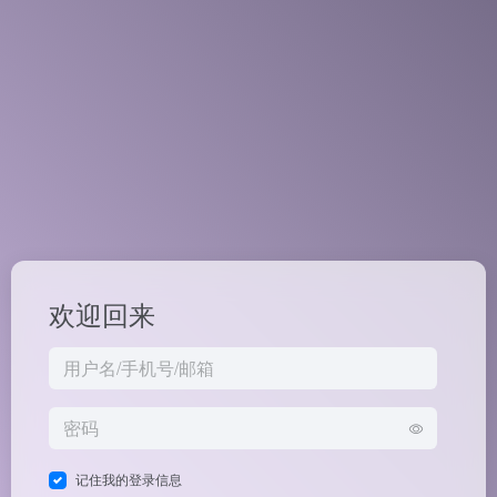
欢迎回来
记住我的登录信息