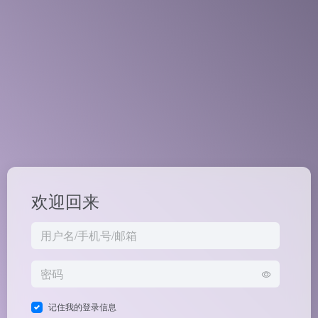
欢迎回来
记住我的登录信息