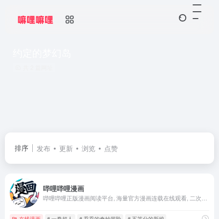
约定的梦幻岛
共 2 篇网址
排序
发布
更新
浏览
点赞
哔哩哔哩漫画
哔哩哔哩正版漫画阅读平台, 海量官方漫画连载在线观看, 二次元动漫迷的追漫神器, 热门漫画: 海贼王, 五等分的新娘, 约定的梦幻岛, 辉夜大小姐想让我告白 ~天才们的恋爱头脑战~, 关于我转生变成史莱姆这档事, 我的英雄学园, 修真聊天群, 乔乔的奇妙冒险, 斗罗大陆, 我家大师兄脑子有坑, 一拳超人, 灵能百分百, 铳梦等
在线漫画
# 一拳超人
# 乔乔的奇妙冒险
# 五等分的新娘