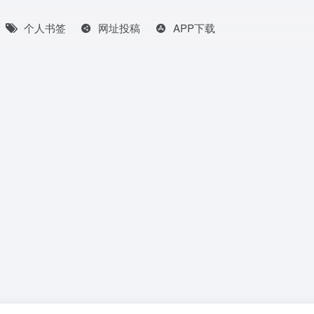
个人书签
网址投稿
APP下载