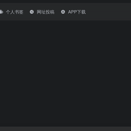
个人书签
网址投稿
APP下载