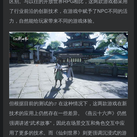
区别。与以往的开放世界RPG相比，这两款游戏都采用
了行业前沿的创新技术，在游戏中赋予了NPC不同的活
力，自然能给玩家带来不同的游戏体验。
但根据目前的测试
的
在这种情况下，这两款游戏在新
技术的应用上仍然存在一些差异。《燕云十六声》仍然
强调讲述“武术故事”，因此在场景交互和角色交互中应
用了更多的技术。而《仙剑世界》则更强调沉浸式的游