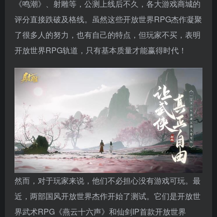
《鸣潮》、射雕等，公测上线后不久，各大游戏商城的
评分直接跌破及格线。虽然这些开放世界RPG杰作凝聚
了很多人的努力，也有自己的特点，但玩家不买，表明
开放世界RPG轨道，只有基本质量才能赢得时代！
然而，对于玩家来说，他们不必担心没有游戏可玩。最
近，两部国风开放世界杰作开始了测试。它们是开放世
界武术RPG《燕云十六声》和仙剑IP首款开放世界