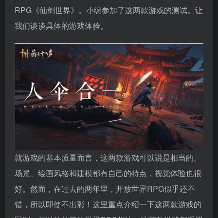
RPG《仙剑世界》。小编参加了这两款游戏的测试。让
我们谈谈具体的游戏体验。
就游戏的基本质量而言，这两款游戏可以说是相当的。
场景、绘画风格和建模都有自己的特点，视觉体验也很
好。然而，在过去的两年里，开放世界RPG似乎还不
错，所以即使不出彩！这里重点介绍一下这两款游戏的