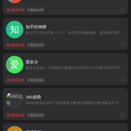
数据分析
# 数据分析
知乎封神榜
致力于打造知乎第一门户，知乎新手必备神器，推荐知乎用户和话题，并进行分类和排名，提供准确的搜索功能。嘛哩嘛哩编辑已经浏览过该网站，安全可靠、网站布局整洁、内容丰富、访问速度正常，需要这方面资源可以放心浏览!
数据分析
# 数据分析
爱多分
爱多分是将人工智能和大数据技术应用于中小学教与学环节中,通过全场景过程性动态大数据采集,构建以学习者为中心的学业评价体系,充分挖掘数据价值,帮助学校提升备课、教学、管理的精准性及学生自主学习的有效性。嘛哩嘛哩编辑已经浏览过该网站，安全可靠、网站布局整洁、内容丰富、访问速度正常，需要这方面资源可以放心浏览!
数据分析
# 数据分析
360趋势
360趋势是以360产品海量用户数据为基础的大数据展示平台，可通过搜索关键词，快速获取热度趋势、理解用户真实需求、了解关键字搜索的人群属性。嘛哩嘛哩编辑已经浏览过该网站，安全可靠、网站布局整洁、内容丰富、访问速度正常，需要这方面资源可以放心浏览!
数据分析
# 数据分析