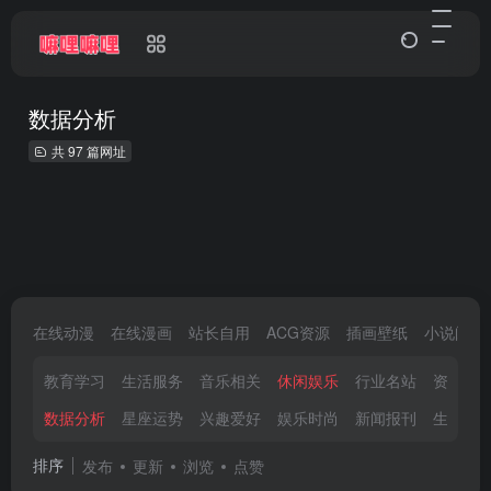
数据分析
共 97 篇网址
在线动漫
在线漫画
站长自用
ACG资源
插画壁纸
小说阅读
教育学习
生活服务
音乐相关
休闲娱乐
行业名站
资源网
数据分析
星座运势
兴趣爱好
娱乐时尚
新闻报刊
生活购
排序
发布
更新
浏览
点赞