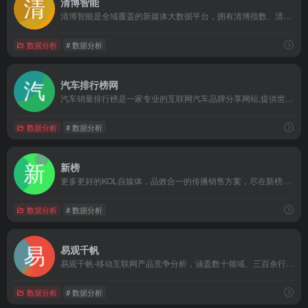
清博智能
清博智能是全域覆盖的新媒体大数据平台，拥有清博指数、清博舆情、智能融媒体平台等多个核心产品。提供微信、微博、头条号等新媒体排行榜、舆情报告、数据咨询、融媒体等服务。嘛哩嘛哩编辑已经浏览过该网站，目前安全可靠、网站布局整洁、内容丰富、访问速度正常，需要这方面资源可以放心浏览!
数据分析
# 数据分析
汽车排行榜网
汽车销量排行榜是一家专业的互联网汽车品牌分享网站,提供世界汽车标志大全及世界汽车销量排行榜,推荐世界名车包括德国、美国、法国、英国、意大利、韩国、日本等国的奔驰、宝马、奥迪、保时捷、兰博基尼、法拉利、劳斯莱斯、凯迪拉克、雷诺、捷豹、路虎、林肯、现代、雷克萨斯等世界汽车品牌。嘛哩嘛哩编辑已经浏览过该网站，目前安全可靠、网站布局整洁、内容丰富、访问速度正常，需要这方面资源可以放心浏览!
数据分析
# 数据分析
新榜
更多更好的KOL自媒体，品效合一的传播销售方案，尽在新榜：微信微博广告营销、新榜有赚平台、电商导购、数据咨询……嘛哩嘛哩编辑已经浏览过该网站，安全可靠、网站布局整洁、内容丰富、访问速度正常，需要这方面资源可以放心浏览!
数据分析
# 数据分析
易观千帆
易观千帆-移动互联网产品竞争分析，涵盖数十领域、三百余行业，超过5万款APP。帮助APP/媒体、广告公司、投资公司、传统企业做好竞争分析、运营分析、投资分析 嘛哩嘛哩编辑已经浏览过该网站，安全可靠、网站布局整洁、内容丰富、访问速度正常，需要这方面资源可以放心浏览!
数据分析
# 数据分析