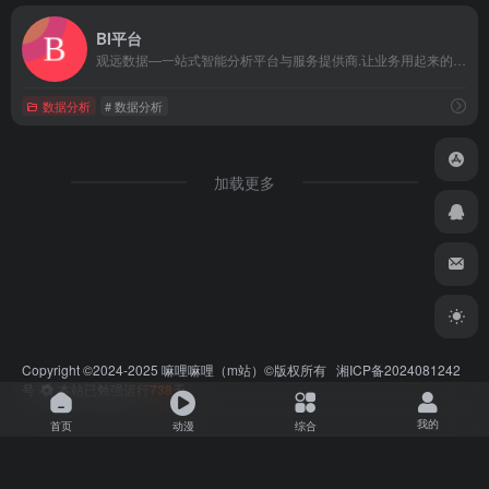
BI平台
观远数据—一站式智能分析平台与服务提供商.让业务用起来的现代化BI.为企业提供BI软件,自助BI,BI报表可视化,企业级BI,BI解决方案,BI案例,移动BI,BI商业智能,,AI应用和可视化素材等一站式服务的BI系统。嘛哩嘛哩编辑已经浏览过该网站，目前安全可靠、网站布局整洁、内容丰富、访问速度正常，需要这方面资源可以放心浏览!
数据分析
# 数据分析
加载更多
Copyright ©2024-2025
嘛哩嘛哩
（m站）©版权所有
湘ICP备2024081242
号
本站已勉强运行
738
天
我的
首页
动漫
综合