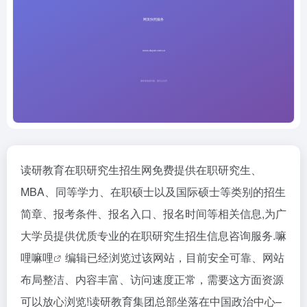
读研教育在职研究生招生网免费提供在职研究生、
MBA、同等学力、在职硕士以及国际硕士等类别的招生
简章、报考条件、报名入口、报名时间等相关信息,为广
大学员提供优质专业的在职研究生招生信息咨询服务.
嘛
哩嘛哩
编辑已经浏览过该网站，目前安全可靠、网站
布局整洁、内容丰富、访问速度正常，需要这方面资源
可以放心浏览!读研教育集团总部坐落在中国政治中心–