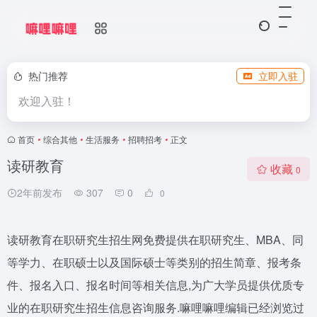
热门推荐
立即入驻
欢迎入驻！
首页
•
综合其他
•
生活服务
•
招聘招考
•
正文
读研教育
收藏
0
2年前发布
307
0
0
读研教育在职研究生招生网免费提供在职研究生、MBA、同
等学力、在职硕士以及国际硕士等类别的招生简章、报考条
件、报名入口、报名时间等相关信息,为广大学员提供优质专
业的在职研究生招生信息咨询服务.嘛哩嘛哩编辑已经浏览过