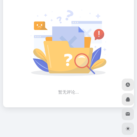
暂无评论...