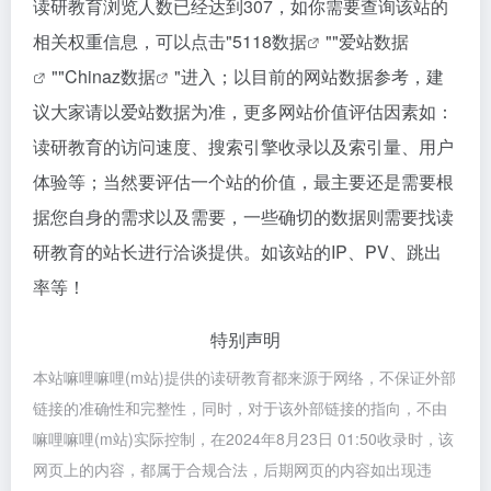
读研教育浏览人数已经达到307，如你需要查询该站的
相关权重信息，可以点击"
5118数据
""
爱站数据
""
Chinaz数据
"进入；以目前的网站数据参考，建
议大家请以爱站数据为准，更多网站价值评估因素如：
读研教育的访问速度、搜索引擎收录以及索引量、用户
体验等；当然要评估一个站的价值，最主要还是需要根
据您自身的需求以及需要，一些确切的数据则需要找读
研教育的站长进行洽谈提供。如该站的IP、PV、跳出
率等！
特别声明
本站嘛哩嘛哩(m站)提供的读研教育都来源于网络，不保证外部
链接的准确性和完整性，同时，对于该外部链接的指向，不由
嘛哩嘛哩(m站)实际控制，在2024年8月23日 01:50收录时，该
网页上的内容，都属于合规合法，后期网页的内容如出现违