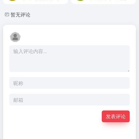
暂无评论
发表评论