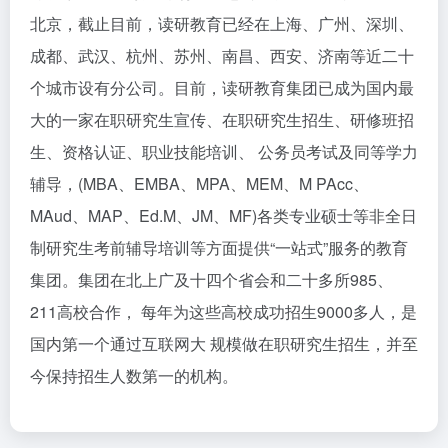
北京，截止目前，读研教育已经在上海、广州、深圳、
成都、武汉、杭州、苏州、南昌、西安、济南等近二十
个城市设有分公司。目前，读研教育集团已成为国内最
大的一家在职研究生宣传、在职研究生招生、研修班招
生、资格认证、职业技能培训、 公务员考试及同等学力
辅导，(MBA、EMBA、MPA、MEM、M PAcc、
MAud、MAP、Ed.M、JM、MF)各类专业硕士等非全日
制研究生考前辅导培训等方面提供“一站式”服务的教育
集团。集团在北上广及十四个省会和二十多所985、
211高校合作， 每年为这些高校成功招生9000多人，是
国内第一个通过互联网大 规模做在职研究生招生，并至
今保持招生人数第一的机构。