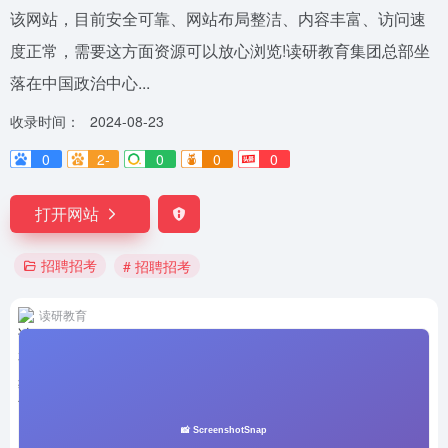
该网站，目前安全可靠、网站布局整洁、内容丰富、访问速
度正常，需要这方面资源可以放心浏览!读研教育集团总部坐
落在中国政治中心...
收录时间：
2024-08-23
0
2-
0
0
0
打开网站
招聘招考
# 招聘招考
读研教育