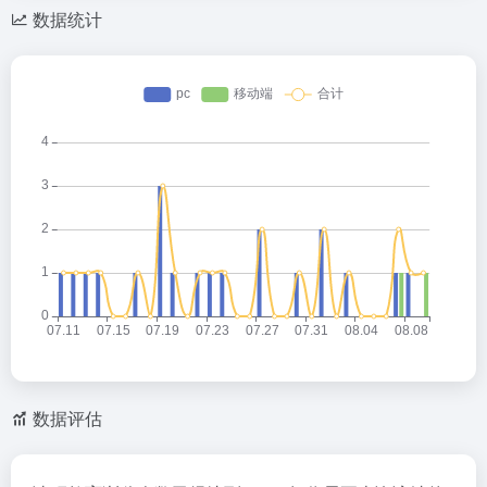
数据统计
数据评估