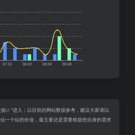
数据
"进入；以目前的网站数据参考，建议大家请以
评估一个站的价值，最主要还是需要根据您自身的需求