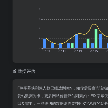
数据评估
FIX字幕侠浏览人数已经达到829，如你需要查询该
爱站数据为准，更多网站价值评估因素如：FIX字
以及需要，一些确切的数据则需要找FIX字幕侠的站长