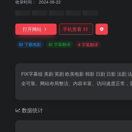
收录时间：
2024-08-22
打开网站
手机查看
下载电影
字幕翻译
# 字幕翻译
FIX字幕组 美剧 英剧 欧美电影 韩影 日剧 日影 法剧
全可靠、网站布局整洁、内容丰富、访问速度正常，
数据统计