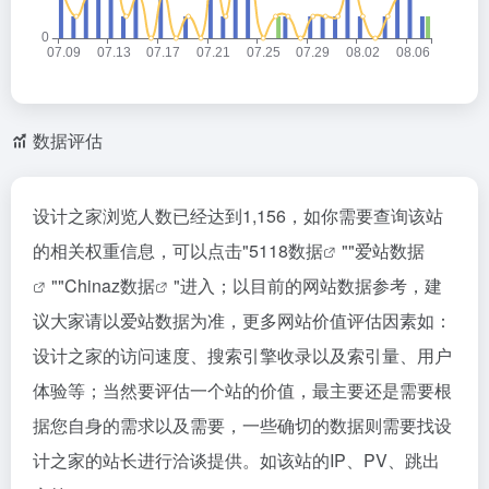
数据评估
设计之家浏览人数已经达到1,156，如你需要查询该站
的相关权重信息，可以点击"
5118数据
""
爱站数据
""
Chinaz数据
"进入；以目前的网站数据参考，建
议大家请以爱站数据为准，更多网站价值评估因素如：
设计之家的访问速度、搜索引擎收录以及索引量、用户
体验等；当然要评估一个站的价值，最主要还是需要根
据您自身的需求以及需要，一些确切的数据则需要找设
计之家的站长进行洽谈提供。如该站的IP、PV、跳出