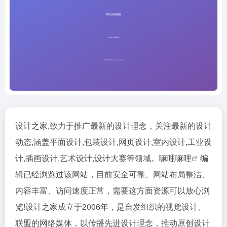
设计之家,致力于推广最新的设计理念，关注最新的设计
动态,涵盖平面设计,包装设计,网页设计,室内设计,工业设
计,插画设计,艺术设计,设计大赛等领域。
嘛哩嘛哩
编
辑已经浏览过该网站，目前安全可靠、网站布局整洁、
内容丰富、访问速度正常，需要这方面资源可以放心浏
览!设计之家成立于2006年，是自发组织的视觉设计、
联盟的网络媒体，以传播先进设计理念，推动原创设计