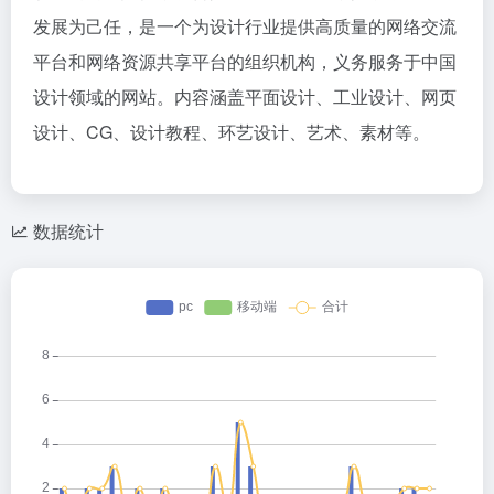
发展为己任，是一个为设计行业提供高质量的网络交流
平台和网络资源共享平台的组织机构，义务服务于中国
设计领域的网站。内容涵盖平面设计、工业设计、网页
设计、CG、设计教程、环艺设计、艺术、素材等。
数据统计