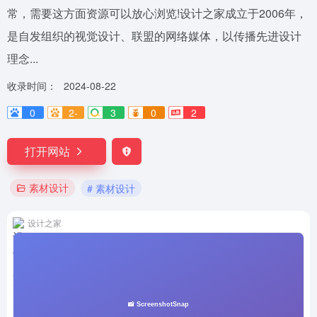
常，需要这方面资源可以放心浏览!设计之家成立于2006年，
是自发组织的视觉设计、联盟的网络媒体，以传播先进设计
理念...
收录时间：
2024-08-22
0
2-
3
0
2
打开网站
素材设计
# 素材设计
设计之家