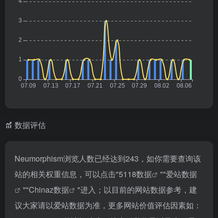
数据评估
Neumorphism浏览人数已经达到243，如你需要查询该
站的相关权重信息，可以点击"
5118数据
""
爱站数据
""
Chinaz数据
"进入；以目前的网站数据参考，建
议大家请以爱站数据为准，更多网站价值评估因素如：