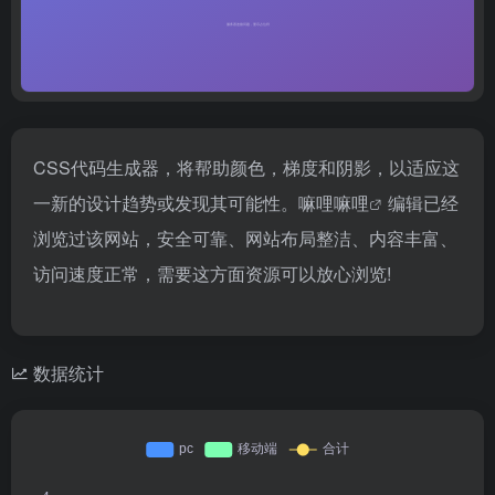
CSS代码生成器，将帮助颜色，梯度和阴影，以适应这
一新的设计趋势或发现其可能性。
嘛哩嘛哩
编辑已经
浏览过该网站，安全可靠、网站布局整洁、内容丰富、
访问速度正常，需要这方面资源可以放心浏览!
数据统计