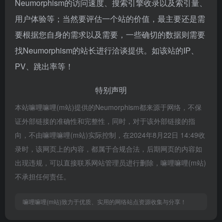
Neumorphism的访问速度、搜索引擎收录以及索引量、
用户体验等；当然要评估一个站的价值，最主要还是需
要根据您自身的需求以及需要，一些确切的数据则需要
找Neumorphism的站长进行洽谈提供。如该站的IP、
PV、跳出率等！
特别声明
本站嘛哩嘛哩(m站)提供的Neumorphism都来源于网络，不保
证外部链接的准确性和完整性，同时，对于该外部链接的指
向，不由嘛哩嘛哩(m站)实际控制，在2024年8月22日 14:49收
录时，该网页上的内容，都属于合规合法，后期网页的内容如
出现违规，可以直接联系网站管理员进行删除，嘛哩嘛哩(m站)
不承担任何责任。
嘛哩嘛哩(m站)致力于优质、实用的网络站点资源收集与分享！