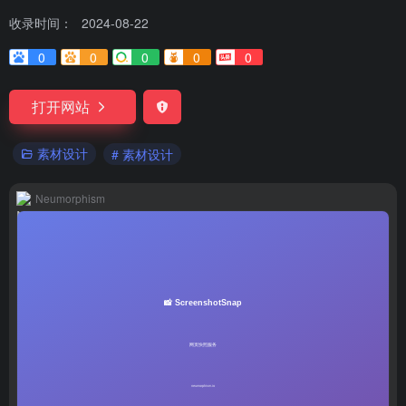
收录时间：
2024-08-22
0
0
0
0
0
打开网站
素材设计
# 素材设计
Neumorphism