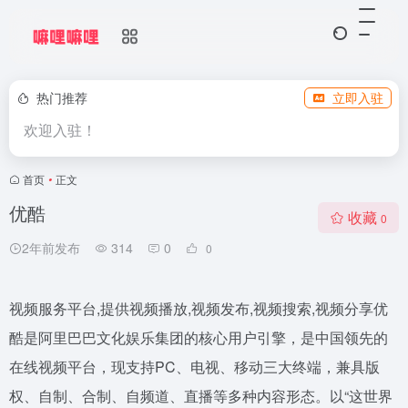
热门推荐
立即入驻
欢迎入驻！
首页
•
正文
优酷
收藏
0
2年前发布
314
0
0
视频服务平台,提供视频播放,视频发布,视频搜索,视频分享优
酷是阿里巴巴文化娱乐集团的核心用户引擎，是中国领先的
在线视频平台，现支持PC、电视、移动三大终端，兼具版
权、自制、合制、自频道、直播等多种内容形态。以“这世界