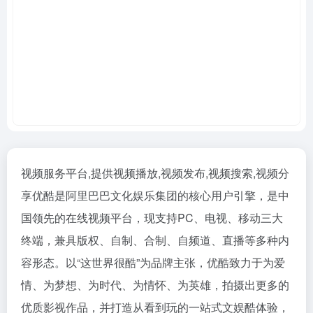
视频服务平台,提供视频播放,视频发布,视频搜索,视频分
享优酷是阿里巴巴文化娱乐集团的核心用户引擎，是中
国领先的在线视频平台，现支持PC、电视、移动三大
终端，兼具版权、自制、合制、自频道、直播等多种内
容形态。以“这世界很酷”为品牌主张，优酷致力于为爱
情、为梦想、为时代、为情怀、为英雄，拍摄出更多的
优质影视作品，并打造从看到玩的一站式文娱酷体验，