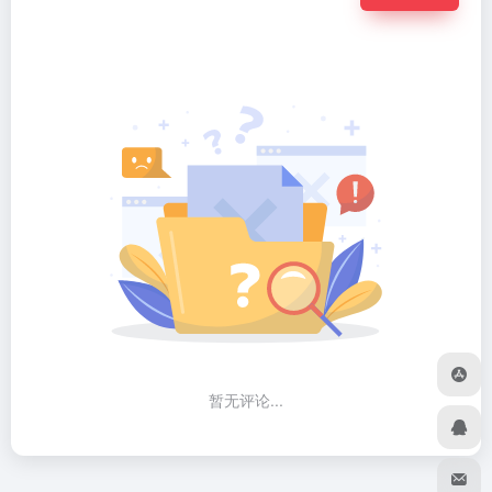
暂无评论...