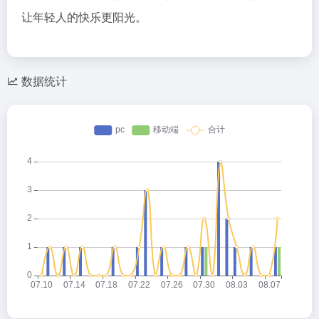
让年轻人的快乐更阳光。
数据统计