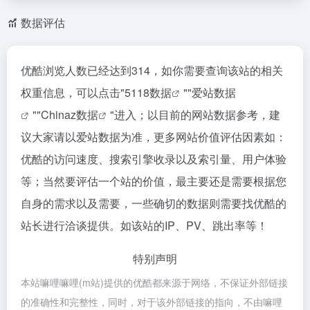
数据评估
优酷浏览人数已经达到314，如你需要查询该站的相关
权重信息，可以点击"
5118数据
""
爱站数据
""
Chinaz数据
"进入；以目前的网站数据参考，建
议大家请以爱站数据为准，更多网站价值评估因素如：
优酷的访问速度、搜索引擎收录以及索引量、用户体验
等；当然要评估一个站的价值，最主要还是需要根据您
自身的需求以及需要，一些确切的数据则需要找优酷的
站长进行洽谈提供。如该站的IP、PV、跳出率等！
特别声明
本站嘛哩嘛哩(m站)提供的优酷都来源于网络，不保证外部链接
的准确性和完整性，同时，对于该外部链接的指向，不由嘛哩