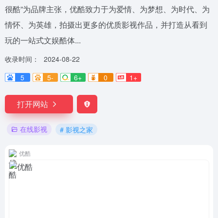
很酷”为品牌主张，优酷致力于为爱情、为梦想、为时代、为
情怀、为英雄，拍摄出更多的优质影视作品，并打造从看到
玩的一站式文娱酷体...
收录时间：
2024-08-22
5
5-
6+
0
1+
打开网站
在线影视
# 影视之家
优酷