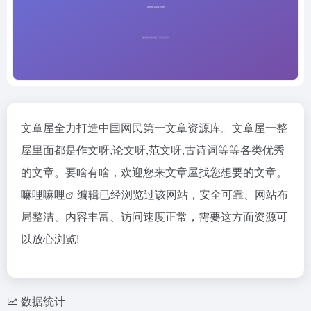
文章屋全力打造中国网民第一文章资源库。文章屋一整
屋里面都是作文呀,论文呀,范文呀,古诗词等等各类优秀
的文章。要啥有啥，欢迎您来文章屋找您想要的文章。
嘛哩嘛哩
编辑已经浏览过该网站，安全可靠、网站布
局整洁、内容丰富、访问速度正常，需要这方面资源可
以放心浏览!
数据统计