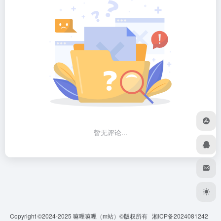
暂无评论...
Copyright ©2024-2025
嘛哩嘛哩
（m站）©版权所有
湘ICP备2024081242