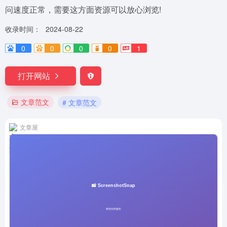
问速度正常，需要这方面资源可以放心浏览!
收录时间：
2024-08-22
0
0
0
0
1
打开网站
文章范文
# 文章范文
文章屋