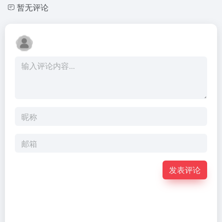
暂无评论
发表评论