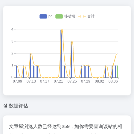
数据评估
文章屋浏览人数已经达到259，如你需要查询该站的相