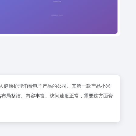
个人健康护理消费电子产品的公司。其第一款产品小米
站布局整洁、内容丰富、访问速度正常，需要这方面资