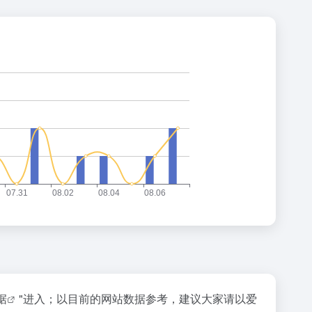
据
"进入；以目前的网站数据参考，建议大家请以爱