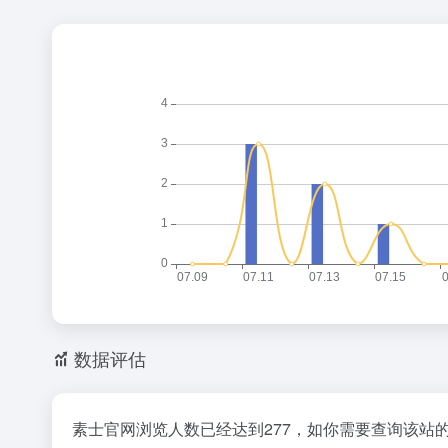
数据评估
素士官网浏览人数已经达到277，如你需要查询该站