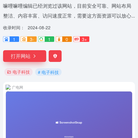
嘛哩嘛哩编辑已经浏览过该网站，目前安全可靠、网站布局
整洁、内容丰富、访问速度正常，需要这方面资源可以放心...
收录时间：
2024-08-22
1
3-
1
0
3+
打开网站
电子科技
# 电子科技
广电网