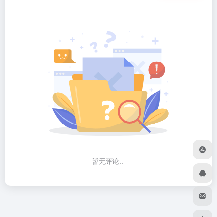
暂无评论...