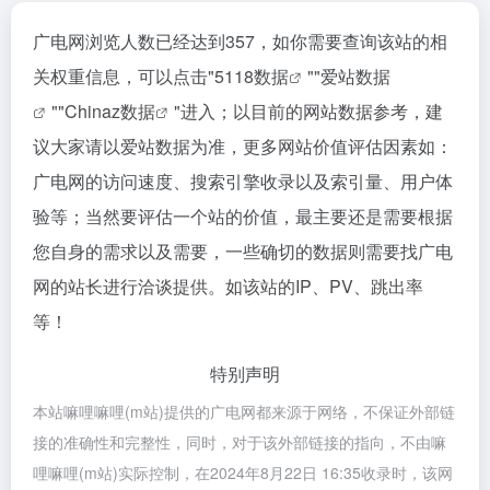
广电网浏览人数已经达到357，如你需要查询该站的相
关权重信息，可以点击"
5118数据
""
爱站数据
""
Chinaz数据
"进入；以目前的网站数据参考，建
议大家请以爱站数据为准，更多网站价值评估因素如：
广电网的访问速度、搜索引擎收录以及索引量、用户体
验等；当然要评估一个站的价值，最主要还是需要根据
您自身的需求以及需要，一些确切的数据则需要找广电
网的站长进行洽谈提供。如该站的IP、PV、跳出率
等！
特别声明
本站嘛哩嘛哩(m站)提供的广电网都来源于网络，不保证外部链
接的准确性和完整性，同时，对于该外部链接的指向，不由嘛
哩嘛哩(m站)实际控制，在2024年8月22日 16:35收录时，该网