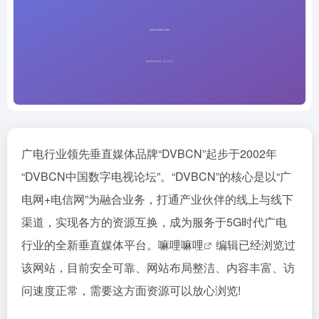
广电行业领先垂直媒体品牌“DVBCN”起步于2002年
“DVBCN中国数字电视论坛”。“DVBCN”的核心是以“广
电网+电信网”为融合业务，打通产业伙伴的线上与线下
渠道，实现各方的资源互换，成为服务于5G时代广电
行业的全新垂直媒体平台。
嘛哩嘛哩
编辑已经浏览过
该网站，目前安全可靠、网站布局整洁、内容丰富、访
问速度正常，需要这方面资源可以放心浏览!