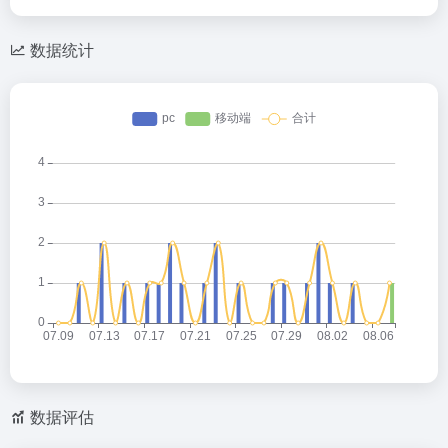
数据统计
数据评估