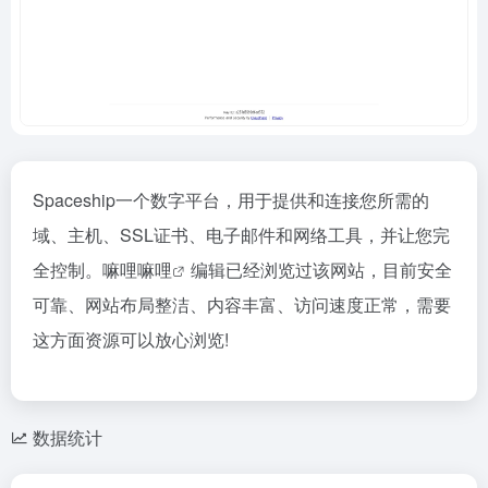
Spaceship一个数字平台，用于提供和连接您所需的
域、主机、SSL证书、电子邮件和网络工具，并让您完
全控制。
嘛哩嘛哩
编辑已经浏览过该网站，目前安全
可靠、网站布局整洁、内容丰富、访问速度正常，需要
这方面资源可以放心浏览!
数据统计