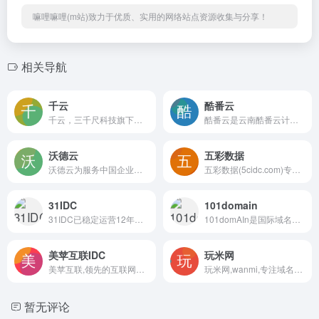
嘛哩嘛哩(m站)致力于优质、实用的网络站点资源收集与分享！
相关导航
千云
酷番云
千云，三千尺科技旗下专业的中立云服务提供商、网站服务器租用托管服务提供商，一站式云计算解决方案，弹性灵活、按需付费，轻松助力企业及个人云端部署,一站式代维服务，大数据存储，大带宽CDN分发，DDOS云防护！嘛哩嘛哩编辑已经浏览过该网站，安全可靠、网站布局整洁、内容丰富、访问速度正常，需要这方面资源可以放心浏览!厦门三千尺科技有限公司成立于2006年，是集软件自主研发、品牌软件代理、IDC数据中心、服务器租用托管、CDN服务、网站策划为一体的软件公司， 致力于把基于先进信息技术的最佳管理与业务实践普及到客户的管理与业务创新活动中，为企业、政府、组织及个人全面提供具有自主知识产权的企业管理软件、 一站式技术服务与解决方案，帮助并促进了他们信息化建设的进程、提高企业的竞争力。三千尺成立以来，一贯秉持“客户至上，服务第一，尊重人才，注重技术，自主创新”的宗旨，力求为广大企事业投身信息时代大潮提供最专业、最便捷、最全面的服务。高素质的专业服务工程师，丰富经验的服务顾问以及顶尖的技术研发人员等构成了三千尺的产品技术开发支持队伍。
酷番云是云南酷番云计算有限公司旗下品牌产品,专注为用户提供低价高性能云计算产品,致力于云计算应用的易用性开发,并引导云计算在国内普及。嘛哩嘛哩编辑已经浏览过该网站，目前安全可靠、网站布局整洁、内容丰富、访问速度正常，需要这方面资源可以放心浏览!“酷番云”是云南酷番云计算有限公司旗下的云计算服务品牌目前暂由昆明酷番网络科技有限公司运营，专注为个人开发者用户、中小型、大型企业用户提供一站式核心网络云端部署服务，促使用户云端部署化简为零，轻松快捷运用云计算。酷番云是国内为数不多具有ISP/IDC双资质的专业云计算服务商，同时持有系统软件著作权证书等证书。发展至今，我们已经为超过5W+用户提供过云主机租用服务；且与国内外多家骨干级优质机房合作，提供BGP国内与国际多线网络，CN2 GIA点对点直连带宽以及思科、华为等国际顶尖品牌硬件；加上累积了6年运维服务经验，为客户提供7*24不间断服务，1分钟快速响应处理，致力于完善的售后服务，为用户降低整体IT成本。自成立以来，酷番云始终本着质量为本、客户为根、勇于拼搏、务实创新的理念，不断提升产品硬件性能、创新底层虚拟化技术、革新用户服务体验，助力更多的合作伙伴、中小企业、开发者能够受益于云计算带来的便利和价值，从而共同打造全面开放的云端生态系统，促进云计算产业健康良性发展。未来，酷番云在提供专业云计算服务的同时，还将聚集云计算行业产业链各环节优势资源，继续发力云计算市场充分发挥聚合能力，实现多方共赢。
沃德云
五彩数据
沃德云为服务中国企业、个人、提供最有性价比的GPU/CPU/IO虚拟化终端产品 嘛哩嘛哩编辑已经浏览过该网站，目前安全可靠、网站布局整洁、内容丰富、访问速度正常，需要这方面资源可以放心浏览!公司成立于2007年，是国内领先的互联网业务平台服务提供商。公司专注为用户提供低价高性能云计算产品，致力于云计算应用的易用性开发，并引导云计算在国内普及。目前公司研发以及运营云服务基础设施服务平台（IaaS），面向全球客户提供基于云计算的IT解决方案与客户服务，拥有丰富的国内BGP、双线高防、香港等优质的IDC资源。公司一直秉承"以人为本、客户为尊、永续创新"的价值观，坚持"以微笑收获友善， 以尊重收获理解，以责任收获支持，以谦卑收获成长"的行为观向客户提供全面优质的互联网应用服务。
五彩数据(5cidc.com)专业提供香港服务器、美国服务器、香港站群服务器,美国站群服务器,是最早提供香港服务器主机业务的IDC商，并且提供日本站群服务器，韩国服务器，菲律宾服务器，新加坡服务器以及各类海外服务器。嘛哩嘛哩编辑已经浏览过该网站，目前安全可靠、网站布局整洁、内容丰富、访问速度正常，需要这方面资源可以放心浏览!
31IDC
101domain
31IDC已稳定运营12年，具有丰富的IDC行业经验！是国内专业的云服务器、云主机、VPS、服务器租用托管服务商。主要提供CN2 GIA线路的香港云服务器、香港云主机、香港VPS、香港服务器、香港站群服务器等专线加速回国的主机租用业务，以及提供海外美国/日本/韩国的国外云服务器、VPS服务器、多ip站群服务器、高防服务器、CN2服务器、CDN、IP地址租赁等业务！嘛哩嘛哩编辑已经浏览过该网站，目前安全可靠、网站布局整洁、内容丰富、访问速度正常，需要这方面资源可以放心浏览!31IDC，是安徽众仁联合科技有限公司是专业IDC品牌。公司成立于2011年，是一家从事增值电信领域、互联网创新服务领域的高新技术企业，是基于“互联网+”的基础服务提供商。我们始终致力于为政府机构、企业组织和个人开发者提供稳定、安全、可靠、高性价比的云计算产品以及IDC服务。31IDC主营项目包括域名注册、云服务器、VPS、虚拟主机、服务器租用、托管、带宽租用、机柜租用等服务。数据中心覆盖中国大陆、中国香港、美国、日本、韩国等地区，是中国电信、联通、移动以及海外GTT、Telia、Cogent、NTT等运营商重要合作伙伴。
101domAIn是国际域名领域的领导者，如果它可用，我们可以注册它。我们还可以帮助您构建、托管和保护它。嘛哩嘛哩编辑已经浏览过该网站，目前安全可靠、网站布局整洁、内容丰富、访问速度正常，需要这方面资源可以放心浏览!每一个成功的企业都需要强大的在线影响力。域名不仅仅是一个名字，它还建立了一个你可以在网上找到的地方，扩大你的在线影响力，并在数字时代保护你的品牌。
美苹互联IDC
玩米网
美苹互联,领先的互联网基础服务提供商！专注为国内站长提供高速且稳定的云服务器,PHP虚拟主机,虚拟主机,香港空间,美国空间,独立物理服务器,网站空间,网站服务器租用,php空间,域名注册,免备案空间,免费空间,欢迎您的选购!嘛哩嘛哩编辑已经浏览过该网站，目前安全可靠、网站布局整洁、内容丰富、访问速度正常，需要这方面资源可以放心浏览!
玩米网,wanmi,专注域名大数据,提供域名交易行情,域名交易价格查询,域名拍卖价格查询,各类域名工具!嘛哩嘛哩编辑已经浏览过该网站，目前安全可靠、网站布局整洁、内容丰富、访问速度正常，需要这方面资源可以放心浏览!
暂无评论