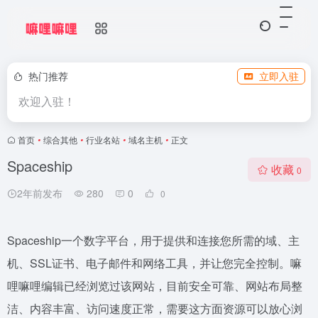
热门推荐
立即入驻
欢迎入驻！
首页
•
综合其他
•
行业名站
•
域名主机
•
正文
Spaceship
收藏
0
2年前发布
280
0
0
Spaceship一个数字平台，用于提供和连接您所需的域、主
机、SSL证书、电子邮件和网络工具，并让您完全控制。嘛
哩嘛哩编辑已经浏览过该网站，目前安全可靠、网站布局整
洁、内容丰富、访问速度正常，需要这方面资源可以放心浏