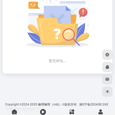
暂无评论...
Copyright ©2024-2025
嘛哩嘛哩
（m站）©版权所有
湘ICP备2024081242
号
本站已勉强运行
737
天