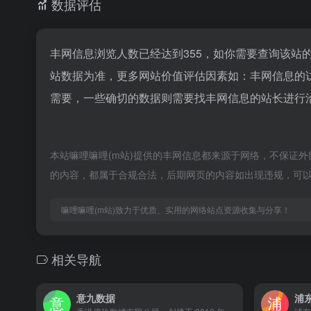
数据评估
丰网信息浏览人数已经达到355，如你需要查询该站
站数据为准，更多网站价值评估因素如：丰网信息的
需要，一些确切的数据则需要找丰网信息的站长进行洽
本站嘛哩嘛哩(m站)提供的丰网信息都来源于网络，不保证外部
的内容，都属于合规合法，后期网页的内容如出现违规，可以
嘛哩嘛哩(m站)致力于优质、实用的网络站点资源收集与分享！
相关导航
意九数据
浦