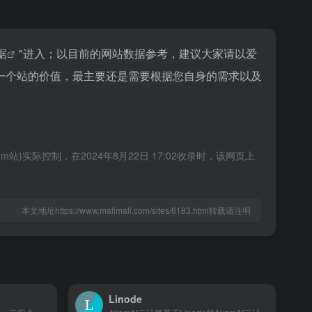
据
"进入；以目前的网站数据参考，建议大家请以爱
一个站的价值，最主要还是需要根据您自身的需求以及
际控制，在2024年8月22日 17:02收录时，该网页上
本文地址https://www.malimali.com/sites/6183.html转载请注明
Linode