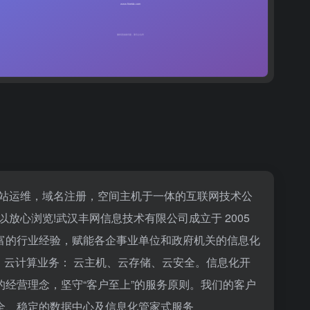
网站运维，域名注册，空间主机于一体的互联网技术公
心浏览!武汉丰网信息技术有限公司成立于 2005
富的行业经验，赋能各企事业单位和政府机关的信息化
用。云计算业务： 云主机、云存储、云安全。信息化开
 的经营理念，坚守“客户至上”的服务原则。我们的客户
全、稳定的数据中心及信息化管家式服务