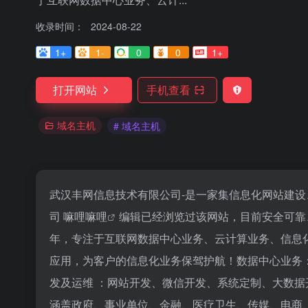
收录时间：
2024-08-22
1+
1-
0
0
1+
打开网站
手机查看
域名主机
# 域名主机
武汉丰网信息技术有限公司-是一家集信息化网站建
司
嘛哩嘛哩
编辑已经浏览过该网站，目前安全可靠、
年，专注于互联网数据中心业务、云计算业务、信息
应用，为客户的信息化业务保驾护航！数据中心业务：V
发及运维 ：网站开发、微信开发、系统定制、大数据开
涵盖政府、事业单位、金融、医疗卫生、传媒、电商