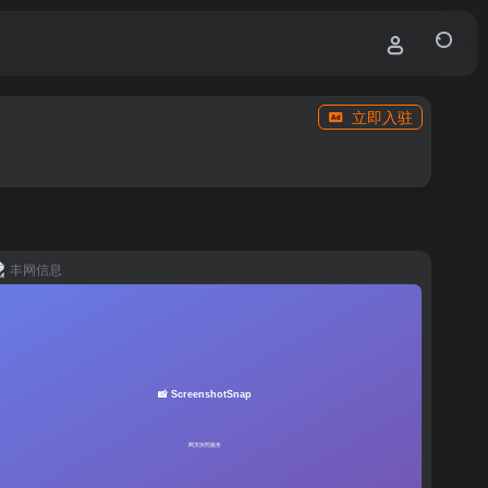
立即入驻
丰网信息