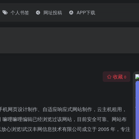
个人书签
网址投稿
APP下载
收藏
0
手机网页设计制作、自适应响应式网站制作，云主机租用，
 嘛哩嘛哩编辑已经浏览过该网站，目前安全可靠、网站布
心浏览!武汉丰网信息技术有限公司成立于 2005 年，专注