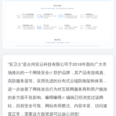
“安卫士”是台州安云科技有限公司于2016年面向广大市
场推出的一个
网络安全
防护品牌，其产品有游戏盾、
高防服务器等。采用先进的分布式云端防御架构体系，
进一步改善了网络攻击行为对互联网服务商和用户施加
的多方面不良影响。
嘛哩嘛哩
编辑已经浏览过该网
站，目前安全可靠、网站布局整洁、内容丰富、访问速
度正常，需要这方面资源可以放心浏览!