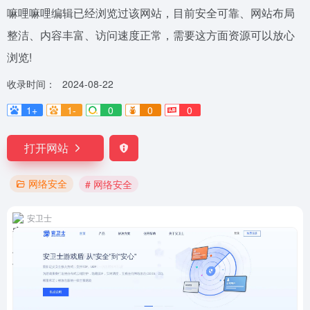
嘛哩嘛哩编辑已经浏览过该网站，目前安全可靠、网站布局
整洁、内容丰富、访问速度正常，需要这方面资源可以放心
浏览!
收录时间：
2024-08-22
1+
1-
0
0
0
打开网站
网络安全
# 网络安全
安卫士