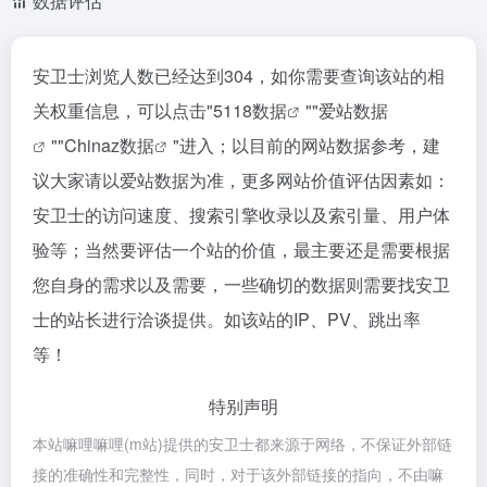
数据评估
安卫士浏览人数已经达到304，如你需要查询该站的相
关权重信息，可以点击"
5118数据
""
爱站数据
""
Chinaz数据
"进入；以目前的网站数据参考，建
议大家请以爱站数据为准，更多网站价值评估因素如：
安卫士的访问速度、搜索引擎收录以及索引量、用户体
验等；当然要评估一个站的价值，最主要还是需要根据
您自身的需求以及需要，一些确切的数据则需要找安卫
士的站长进行洽谈提供。如该站的IP、PV、跳出率
等！
特别声明
本站嘛哩嘛哩(m站)提供的安卫士都来源于网络，不保证外部链
接的准确性和完整性，同时，对于该外部链接的指向，不由嘛