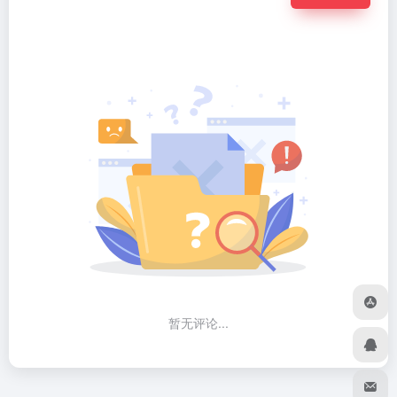
暂无评论...