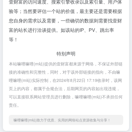
壹财富的访问速度、搜索引擎收录以及索引量、用户体
验等；当然要评估一个站的价值，最主要还是需要根据
您自身的需求以及需要，一些确切的数据则需要找壹财
富的站长进行洽谈提供。如该站的IP、PV、跳出率
等！
特别声明
本站嘛哩嘛哩(m站)提供的壹财富都来源于网络，不保证外部链
接的准确性和完整性，同时，对于该外部链接的指向，不由嘛
哩嘛哩(m站)实际控制，在2024年8月22日 17:19收录时，该网
页上的内容，都属于合规合法，后期网页的内容如出现违规，
可以直接联系网站管理员进行删除，嘛哩嘛哩(m站)不承担任何
责任。
嘛哩嘛哩(m站)致力于优质、实用的网络站点资源收集与分享！