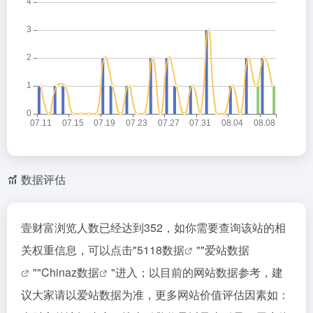
数据评估
壹财富浏览人数已经达到352，如你需要查询该站的相
关权重信息，可以点击"
5118数据
""
爱站数据
""
Chinaz数据
"进入；以目前的网站数据参考，建
议大家请以爱站数据为准，更多网站价值评估因素如：