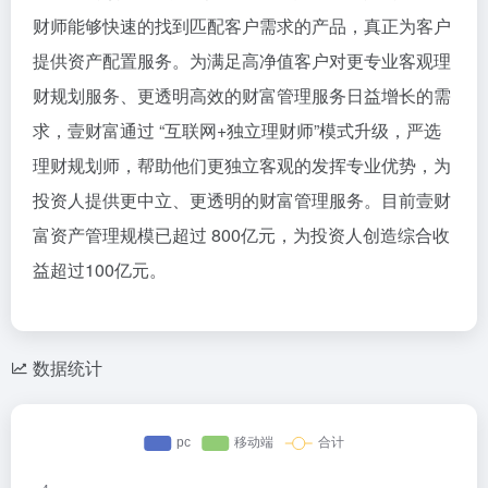
财师能够快速的找到匹配客户需求的产品，真正为客户
提供资产配置服务。为满足高净值客户对更专业客观理
财规划服务、更透明高效的财富管理服务日益增长的需
求，壹财富通过 “互联网+独立理财师”模式升级，严选
理财规划师，帮助他们更独立客观的发挥专业优势，为
投资人提供更中立、更透明的财富管理服务。目前壹财
富资产管理规模已超过 800亿元，为投资人创造综合收
益超过100亿元。
数据统计