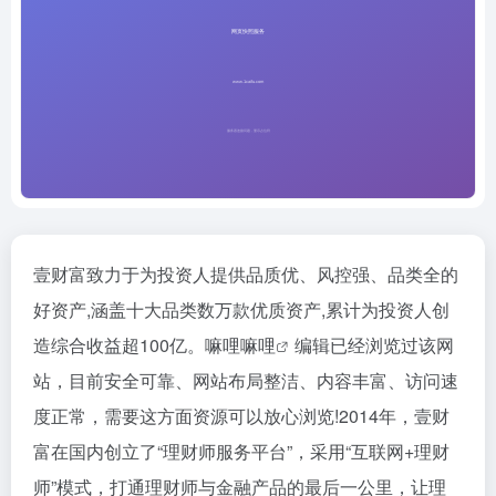
壹财富致力于为投资人提供品质优、风控强、品类全的
好资产,涵盖十大品类数万款优质资产,累计为投资人创
造综合收益超100亿。
嘛哩嘛哩
编辑已经浏览过该网
站，目前安全可靠、网站布局整洁、内容丰富、访问速
度正常，需要这方面资源可以放心浏览!2014年，壹财
富在国内创立了“理财师服务平台”，采用“互联网+理财
师”模式，打通理财师与金融产品的最后一公里，让理