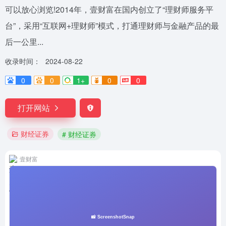
可以放心浏览!2014年，壹财富在国内创立了“理财师服务平
台”，采用“互联网+理财师”模式，打通理财师与金融产品的最
后一公里...
收录时间：
2024-08-22
0
0
1+
0
0
打开网站
财经证券
# 财经证券
壹财富