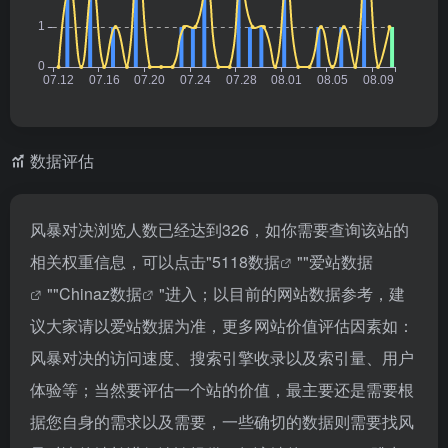
数据评估
风暴对决浏览人数已经达到326，如你需要查询该站的
相关权重信息，可以点击"
5118数据
""
爱站数据
""
Chinaz数据
"进入；以目前的网站数据参考，建
议大家请以爱站数据为准，更多网站价值评估因素如：
风暴对决的访问速度、搜索引擎收录以及索引量、用户
体验等；当然要评估一个站的价值，最主要还是需要根
据您自身的需求以及需要，一些确切的数据则需要找风