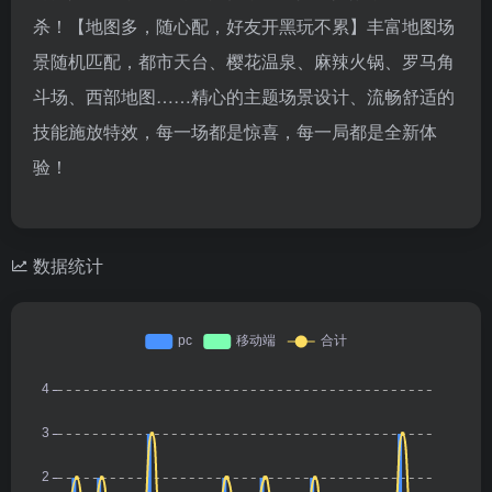
杀！【地图多，随心配，好友开黑玩不累】丰富地图场
景随机匹配，都市天台、樱花温泉、麻辣火锅、罗马角
斗场、西部地图……精心的主题场景设计、流畅舒适的
技能施放特效，每一场都是惊喜，每一局都是全新体
验！
数据统计