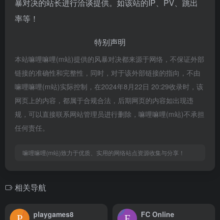
暴对决的站长进行洽谈提供。如该站的IP、PV、跳出
率等！
特别声明
本站嘛哩嘛哩(m站)提供的风暴对决都来源于网络，不保证外部
链接的准确性和完整性，同时，对于该外部链接的指向，不由
嘛哩嘛哩(m站)实际控制，在2024年8月22日 20:29收录时，该
网页上的内容，都属于合规合法，后期网页的内容如出现违
规，可以直接联系网站管理员进行删除，嘛哩嘛哩(m站)不承担
任何责任。
嘛哩嘛哩(m站)致力于优质、实用的网络站点资源收集与分享！
相关导航
playgames8
FC Online