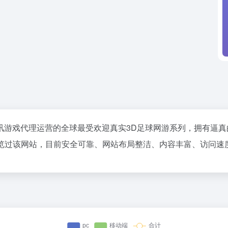
FC研发，腾讯游戏代理运营的全球最受欢迎真实3D足球网游系列，拥
览过该网站，目前安全可靠、网站布局整洁、内容丰富、访问速