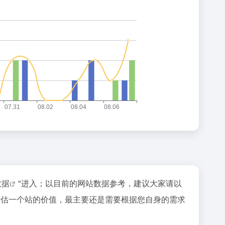
数据
"进入；以目前的网站数据参考，建议大家请以
要评估一个站的价值，最主要还是需要根据您自身的需求