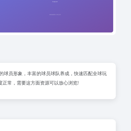
有逼真的球员形象，丰富的球员球队养成，快速匹配全球玩
度正常，需要这方面资源可以放心浏览!