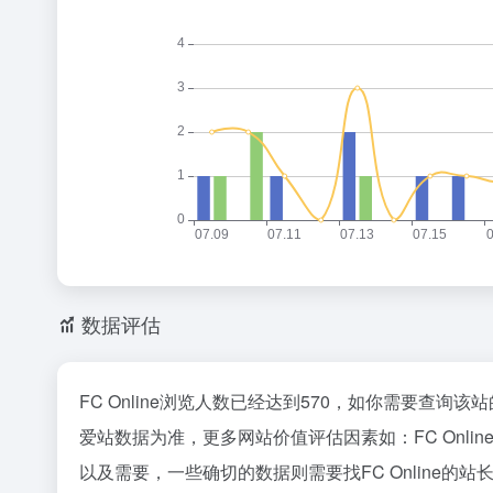
数据评估
FC Online浏览人数已经达到570，如你需要查询
爱站数据为准，更多网站价值评估因素如：FC On
以及需要，一些确切的数据则需要找FC Online的