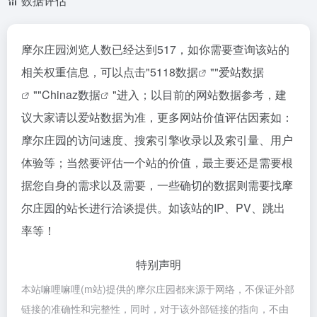
数据评估
摩尔庄园浏览人数已经达到517，如你需要查询该站的
相关权重信息，可以点击"
5118数据
""
爱站数据
""
Chinaz数据
"进入；以目前的网站数据参考，建
议大家请以爱站数据为准，更多网站价值评估因素如：
摩尔庄园的访问速度、搜索引擎收录以及索引量、用户
体验等；当然要评估一个站的价值，最主要还是需要根
据您自身的需求以及需要，一些确切的数据则需要找摩
尔庄园的站长进行洽谈提供。如该站的IP、PV、跳出
率等！
特别声明
本站嘛哩嘛哩(m站)提供的摩尔庄园都来源于网络，不保证外部
链接的准确性和完整性，同时，对于该外部链接的指向，不由