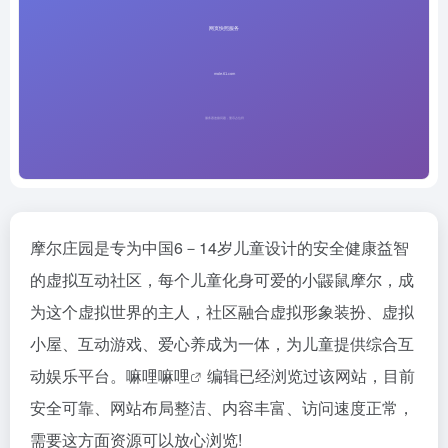
摩尔庄园是专为中国6－14岁儿童设计的安全健康益智
的虚拟互动社区，每个儿童化身可爱的小鼹鼠摩尔，成
为这个虚拟世界的主人，社区融合虚拟形象装扮、虚拟
小屋、互动游戏、爱心养成为一体，为儿童提供综合互
动娱乐平台。
嘛哩嘛哩
编辑已经浏览过该网站，目前
安全可靠、网站布局整洁、内容丰富、访问速度正常，
需要这方面资源可以放心浏览!