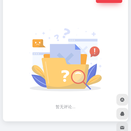
暂无评论...