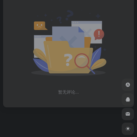
暂无评论...