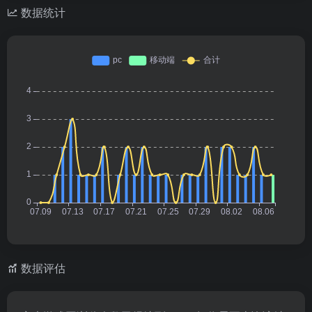
数据统计
数据评估