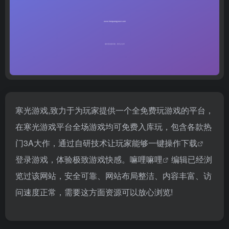
寒光游戏,致力于为玩家提供一个全免费玩游戏的平台，
在寒光游戏平台全场游戏均可免费入库玩，包含各款热
门3A大作，通过自研技术让玩家能够一键操作
下载
登录游戏，体验极致游戏快感。
嘛哩嘛哩
编辑已经浏
览过该网站，安全可靠、网站布局整洁、内容丰富、访
问速度正常，需要这方面资源可以放心浏览!