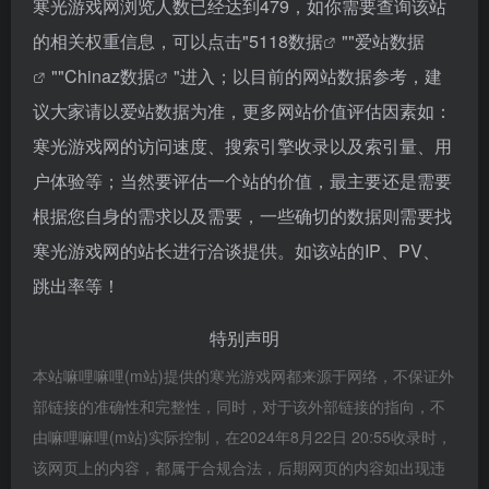
寒光游戏网浏览人数已经达到479，如你需要查询该站
的相关权重信息，可以点击"
5118数据
""
爱站数据
""
Chinaz数据
"进入；以目前的网站数据参考，建
议大家请以爱站数据为准，更多网站价值评估因素如：
寒光游戏网的访问速度、搜索引擎收录以及索引量、用
户体验等；当然要评估一个站的价值，最主要还是需要
根据您自身的需求以及需要，一些确切的数据则需要找
寒光游戏网的站长进行洽谈提供。如该站的IP、PV、
跳出率等！
特别声明
本站嘛哩嘛哩(m站)提供的寒光游戏网都来源于网络，不保证外
部链接的准确性和完整性，同时，对于该外部链接的指向，不
由嘛哩嘛哩(m站)实际控制，在2024年8月22日 20:55收录时，
该网页上的内容，都属于合规合法，后期网页的内容如出现违