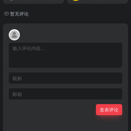
暂无评论
发表评论