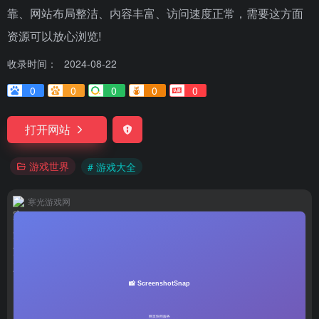
靠、网站布局整洁、内容丰富、访问速度正常，需要这方面
资源可以放心浏览!
收录时间：
2024-08-22
0
0
0
0
0
打开网站
游戏世界
# 游戏大全
寒光游戏网