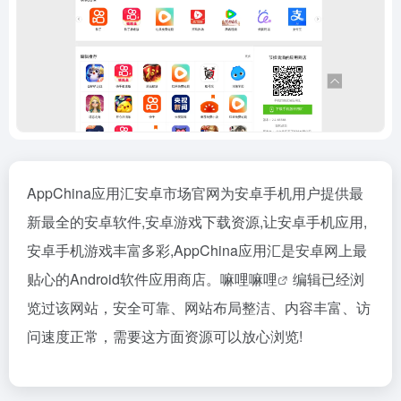
AppChina应用汇安卓市场官网为安卓手机用户提供最
新最全的安卓软件,安卓游戏下载资源,让安卓手机应用,
安卓手机游戏丰富多彩,AppChina应用汇是安卓网上最
贴心的Android软件应用商店。
嘛哩嘛哩
编辑已经浏
览过该网站，安全可靠、网站布局整洁、内容丰富、访
问速度正常，需要这方面资源可以放心浏览!