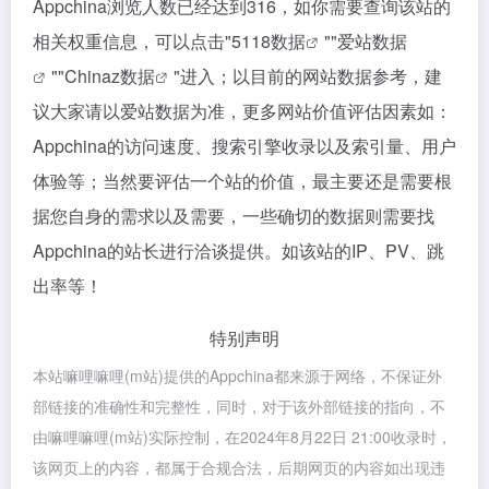
Appchina浏览人数已经达到316，如你需要查询该站的
相关权重信息，可以点击"
5118数据
""
爱站数据
""
Chinaz数据
"进入；以目前的网站数据参考，建
议大家请以爱站数据为准，更多网站价值评估因素如：
Appchina的访问速度、搜索引擎收录以及索引量、用户
体验等；当然要评估一个站的价值，最主要还是需要根
据您自身的需求以及需要，一些确切的数据则需要找
Appchina的站长进行洽谈提供。如该站的IP、PV、跳
出率等！
特别声明
本站嘛哩嘛哩(m站)提供的Appchina都来源于网络，不保证外
部链接的准确性和完整性，同时，对于该外部链接的指向，不
由嘛哩嘛哩(m站)实际控制，在2024年8月22日 21:00收录时，
该网页上的内容，都属于合规合法，后期网页的内容如出现违