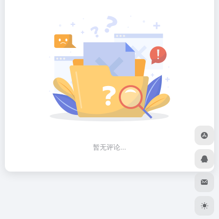
暂无评论...