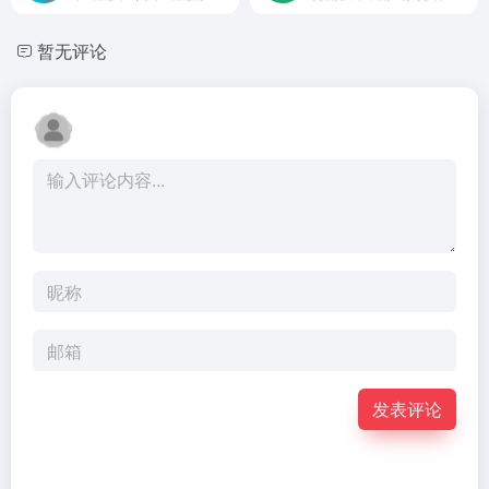
暂无评论
发表评论