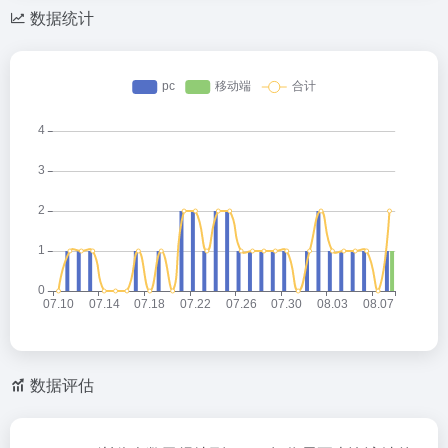
数据统计
数据评估