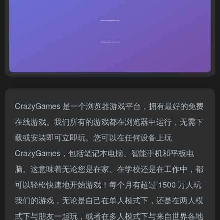
CrazyGames 是一个浏览器游戏平台，拥有最好的免费
在线游戏。我们所有的游戏都在浏览器中运行，无需下
载或安装即可立即玩。您可以在任何设备上玩
CrazyGames，包括笔记本电脑、智能手机和平板电
脑。这意味着无论您是在家、在学校还是在工作中，都
可以轻松快速地开始游戏！每个月有超过 1500 万人玩
我们的游戏，无论是自己在单人模式下，还是在两人模
式下与朋友一起玩，或者在多人模式下与来自世界各地