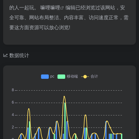
的人一起玩。
嘛哩嘛哩
编辑已经浏览过该网站，安
全可靠、网站布局整洁、内容丰富、访问速度正常，需
要这方面资源可以放心浏览!
数据统计