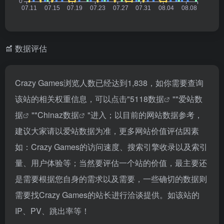
数据评估
Crazy Games浏览人数已经达到1,838，如你需要查询
该站的相关权重信息，可以点击"
5118数据
""
爱站数
据
""
Chinaz数据
"进入；以目前的网站数据参考，
建议大家请以爱站数据为准，更多网站价值评估因素
如：Crazy Games的访问速度、搜索引擎收录以及索引
量、用户体验等；当然要评估一个站的价值，最主要还
是需要根据您自身的需求以及需要，一些确切的数据则
需要找Crazy Games的站长进行洽谈提供。如该站的
IP、PV、跳出率等！