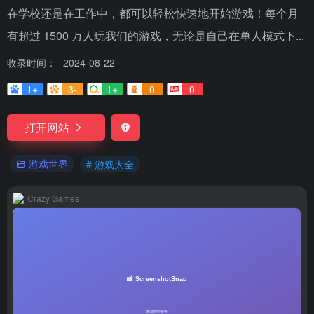
在学校还是在工作中，都可以轻松快速地开始游戏！每个月
有超过 1500 万人玩我们的游戏，无论是自己在单人模式下...
收录时间：
2024-08-22
1+
3-
1+
0
0
打开网站
游戏世界
# 游戏大全
Crazy Games