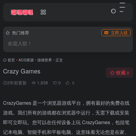
热门推荐
立即入驻
欢迎入驻！
首页
•
ACG资源
•
游戏世界
•
正文
Crazy Games
收藏
0
2年前更新
1,838
0
0
CrazyGames 是一个浏览器游戏平台，拥有最好的免费在线
游戏。我们所有的游戏都在浏览器中运行，无需下载或安装
即可立即玩。您可以在任何设备上玩 CrazyGames，包括笔
记本电脑、智能手机和平板电脑。这意味着无论您是在家、