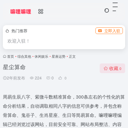
热门推荐
立即入驻
欢迎入驻！
首页
•
综合其他
•
休闲娱乐
•
星座运势
•
正文
星尘算命
收藏
0
2年前发布
224
0
0
周易生辰八字、紫微斗数精准算命，300条左右的个性化的算
命分析结果，自动调取相同八字的信息可供参考，并包含称
骨算命、鬼谷子、生肖星座、生日等简易算命。嘛哩嘛哩编
辑已经浏览过该网站，目前安全可靠、网站布局整洁、内容