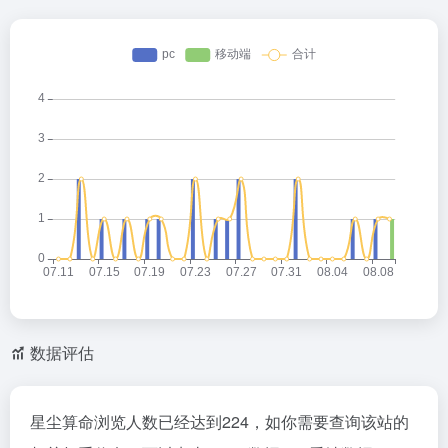
数据评估
星尘算命浏览人数已经达到224，如你需要查询该站的