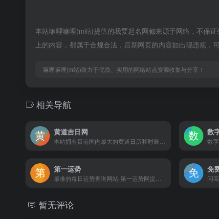
本站嘛哩嘛哩(m站)提供的我要起名网都来源于网络，不保证外
上的内容，都属于合规合法，后期网页的内容如出现违规，可
嘛哩嘛哩(m站)致力于优质、实用的网络站点资源收集与分享！
相关导航
黄道吉日网
数
本站拥有目前国内最大的黄道日历和时辰时局数据库，免费提供专业的黄道吉日查询、吉时查询服务,农历(阴历)公历(阳历)回历相互转换服务。嘛哩嘛哩编辑已经浏览过该网站，目前安全可靠、网站布局整洁、内容丰富、访问速度正常，需要这方面资源可以放心浏览!
第一运势
免
最准的每日运势查询网站-第一运势网提供:2021牛年运势,免费算命,姓名测试打分,周易预测,生辰八字算命,四柱算命预测,起名改名,宝宝起名,取名字,风水改运,老黄历查询,抽签算命,生肖运势,每日星座运势等在线免费算命内容！嘛哩嘛哩编辑已经浏览过该网站，目前安全可靠、网站布局整洁、内容丰富、访问速度正常，需要这方面资源可以放心浏览!
暂无评论