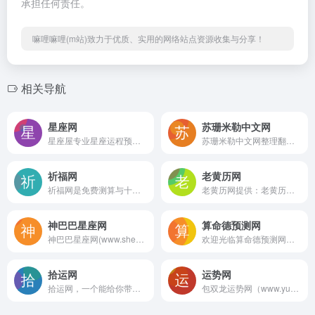
承担任何责任。
嘛哩嘛哩(m站)致力于优质、实用的网络站点资源收集与分享！
相关导航
星座网
苏珊米勒中文网
星座屋专业星座运程预测网，提供星座、个性、开运方法、运势、配对、解梦以及心理测试、血型、生肖、塔罗牌、算命、风水等星相命理信息。嘛哩嘛哩编辑已经浏览过该网站，安全可靠、网站布局整洁、内容丰富、访问速度正常，需要这方面资源可以放心浏览!
苏珊米勒中文网整理翻译美国著名占星专家苏珊米勒的星座运势、星座配对、占星书籍等作品，以方便中文读者能够及时地获得想要的占星资料，是苏珊米勒（Susan Miller）中文粉丝网。本站分为苏珊米勒每日运势、每周运势、每月运势、2022年运势、星座配对等栏目。同时也包含了苏珊米勒在生活、爱情、度假、水星逆行、占星术学习等方面给我们的指导建议。嘛哩嘛哩编辑已经浏览过该网站，目前安全可靠、网站布局整洁、内容丰富、访问速度正常，需要这方面资源可以放心浏览!
祈福网
老黄历网
祈福网是免费测算与十二生肖运程解读网站，提供十二生肖运势、配对、查询以及2023年生肖运程，宝宝起名打分、周公解梦、生肖、民俗等内容。嘛哩嘛哩编辑已经浏览过该网站，目前安全可靠、网站布局整洁、内容丰富、访问速度正常，需要这方面资源可以放心浏览!
老黄历网提供：老黄历查询，黄历每日吉凶宜忌查询、农历查询、黄道吉日查询、时辰凶吉查询，提供免费搬家吉日查询、入宅吉日查询、结婚吉日查询、开业吉日查询等，以及生肖属相运程分析，免费占卜算命，算卦占卜等。嘛哩嘛哩编辑已经浏览过该网站，安全可靠、网站布局整洁、内容丰富、访问速度正常，需要这方面资源可以放心浏览!
神巴巴星座网
算命德预测网
神巴巴星座网(www.shen88.cn)是一个综合性的星座网站，致力于为广大网友提供最全面的星座信息。包含今日运势查询、2021年星座运势、十二星座排名、十二星座查询、十二星座配对、十二星座运势、神巴巴星座、十二星座爱情、十二星座排行、十二星座之最、星座性格分析、星座论坛、苏珊米勒、susan miller等栏目。嘛哩嘛哩编辑已经浏览过该网站，安全可靠、网站布局整洁、内容丰富、访问速度正常，需要这方面资源可以放心浏览!
欢迎光临算命德预测网，主要测算项目有生辰八字算命，姓名测试打分，周易算命，在线抽签，姓名算命，起名网免费测名，在线算命，老黄历查询，周易占卜，八字算命婚姻，称骨算命，周公解梦，万年历，周易算卦，手机号码测吉凶，姓名缘分配对，车牌号码吉凶，塔罗牌占卜，2017年生肖运程，宝宝起名打分，八字起名字算命大全等内容。
拾运网
运势网
拾运网，一个能给你带来好运的网站，为你提供家居、办公风水指导，免费八字算卦，解读十二生肖运势和婚姻配对，常来常往，善哉福哉。嘛哩嘛哩编辑已经浏览过该网站，目前安全可靠、网站布局整洁、内容丰富、访问速度正常，需要这方面资源可以放心浏览!
包双龙运势网（www.yunshi.com.cn）是由著名易学大师“包双龙”老师驻站主持推出的专业风水学、八字命理、教学视频及在线问答等易学文化知识交流学习平台。嘛哩嘛哩编辑已经浏览过该网站，目前安全可靠、网站布局整洁、内容丰富、访问速度正常，需要这方面资源可以放心浏览!