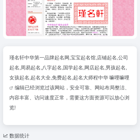
瑾名轩中华第一品牌起名网,宝宝起名馆,店铺起名,公司
起名,周易起名,八字起名,国学起名,网店起名,男孩起名,
女孩起名,起名大全,免费起名,起名大师程中华
嘛哩嘛哩
编辑已经浏览过该网站，安全可靠、网站布局整洁、
内容丰富、访问速度正常，需要这方面资源可以放心浏
览!
数据统计