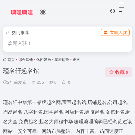
热门推荐
立即入驻
欢迎入驻！
首页
•
综合其他
•
休闲娱乐
•
星座运势
•
正文
瑾名轩起名馆
收藏
0
2年前发布
235
0
0
瑾名轩中华第一品牌起名网,宝宝起名馆,店铺起名,公司起名,
周易起名,八字起名,国学起名,网店起名,男孩起名,女孩起名,起
名大全,免费起名,起名大师程中华 嘛哩嘛哩编辑已经浏览过该
网站，安全可靠、网站布局整洁、内容丰富、访问速度正