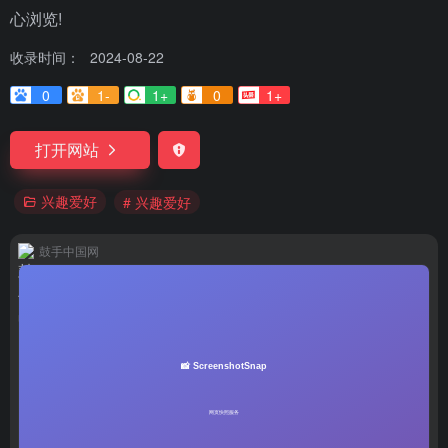
心浏览!
收录时间：
2024-08-22
0
1-
1+
0
1+
打开网站
兴趣爱好
# 兴趣爱好
鼓手中国网