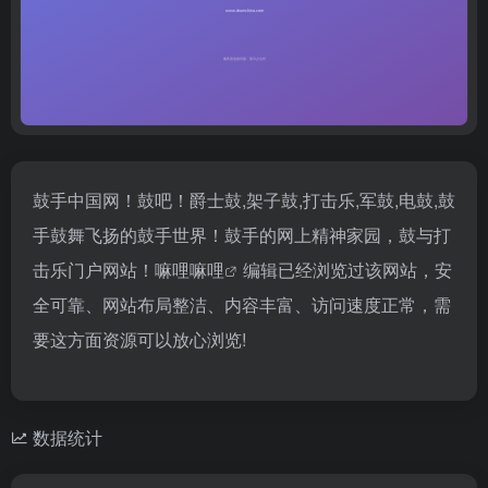
鼓手中国网！鼓吧！爵士鼓,架子鼓,打击乐,军鼓,电鼓,鼓
手鼓舞飞扬的鼓手世界！鼓手的网上精神家园，鼓与打
击乐门户网站！
嘛哩嘛哩
编辑已经浏览过该网站，安
全可靠、网站布局整洁、内容丰富、访问速度正常，需
要这方面资源可以放心浏览!
数据统计