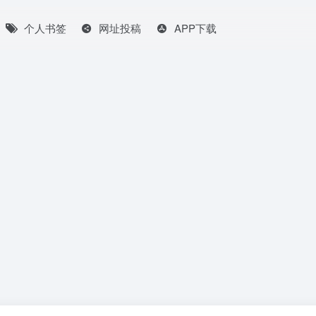
个人书签
网址投稿
APP下载