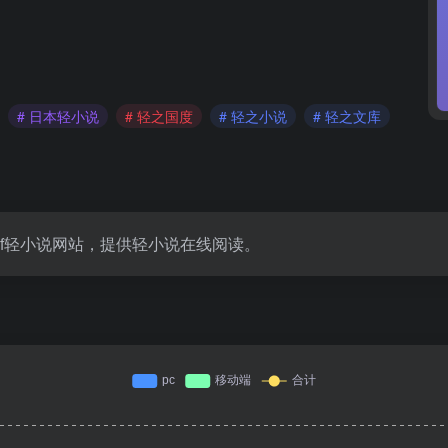
# 日本轻小说
# 轻之国度
# 轻之小说
# 轻之文库
f轻小说网站，提供轻小说在线阅读。