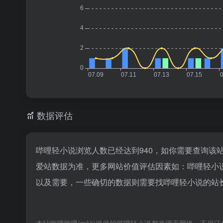
数据评估
哔哩轻小说浏览人数已经达到940，如你需要查询该
爱站数据为准，更多网站价值评估因素如：哔哩轻小
以及需要，一些确切的数据则需要找哔哩轻小说的站长