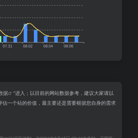
z数据
"进入；以目前的网站数据参考，建议大家请以
评估一个站的价值，最主要还是需要根据您自身的需求