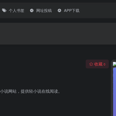
个人书签
网址投稿
APP下载
收藏
0
轻小说网站，提供轻小说在线阅读。