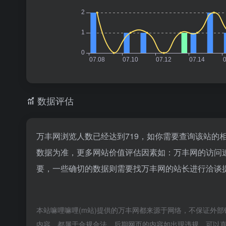
数据评估
万丰网浏览人数已经达到719，如你需要查询该站的
数据为准，更多网站价值评估因素如：万丰网的访问
要，一些确切的数据则需要找万丰网的站长进行洽谈提
本站嘛哩嘛哩(m站)提供的万丰网都来源于网络，不保证外部链
内容，都属于合规合法，后期网页的内容如出现违规，可以直