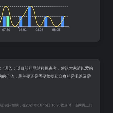
"进入；以目前的网站数据参考，建议大家请以爱站
站的价值，最主要还是需要根据您自身的需求以及需
控制，在2024年8月15日 16:20收录时，该网页上的