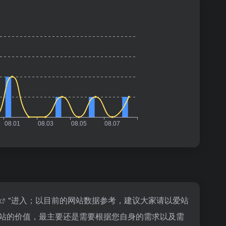
"进入；以目前的网站数据参考，建议大家请以爱站
个站的价值，最主要还是需要根据您自身的需求以及需