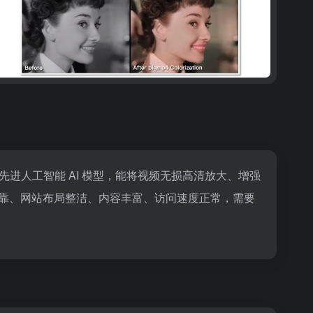
 使用2021年最先进人工智能 AI 模型，能将视频无损高清放大、增强
靠、网站布局整洁、内容丰富、访问速度正常，需要