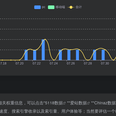
的相关权重信息，可以点击"
5118数据
""
爱站数据
""
Chinaz数据
访问速度、搜索引擎收录以及索引量、用户体验等；当然要评估一