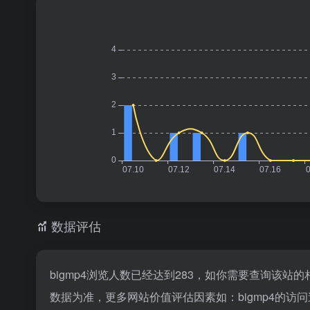
数据评估
bigmp4浏览人数已经达到283，如你需要查询该站
数据为准，更多网站价值评估因素如：bigmp4的