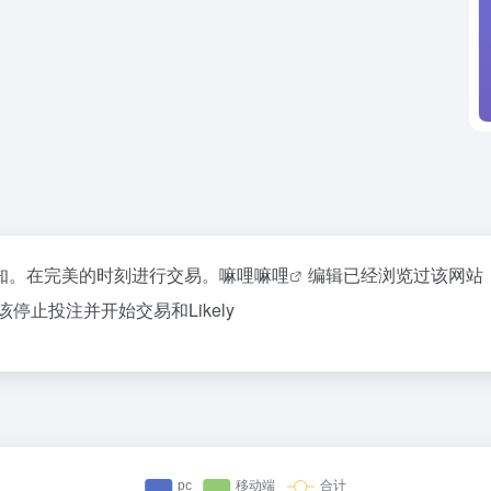
知。在完美的时刻进行交易。
嘛哩嘛哩
编辑已经浏览过该网站
止投注并开始交易和Likely