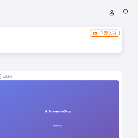
立即入驻
Likely