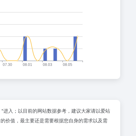
"进入；以目前的网站数据参考，建议大家请以爱站
个站的价值，最主要还是需要根据您自身的需求以及需