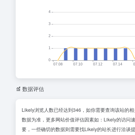
数据评估
Likely浏览人数已经达到346，如你需要查询该站的
数据为准，更多网站价值评估因素如：Likely的
要，一些确切的数据则需要找Likely的站长进行洽谈