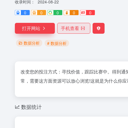
收录时间：
2024-08-22
0
0
0
0
0
打开网站
手机查看
数据分析
# 数据分析
改变您的投注方式：寻找价值，跟踪比赛中。得到通
常，需要这方面资源可以放心浏览!这就是为什么你应该停
数据统计