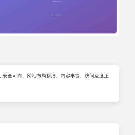
，安全可靠、网站布局整洁、内容丰富、访问速度正