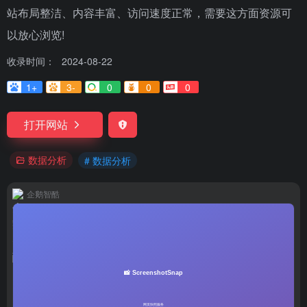
站布局整洁、内容丰富、访问速度正常，需要这方面资源可
以放心浏览!
收录时间：
2024-08-22
1+
3-
0
0
0
打开网站
数据分析
# 数据分析
企鹅智酷