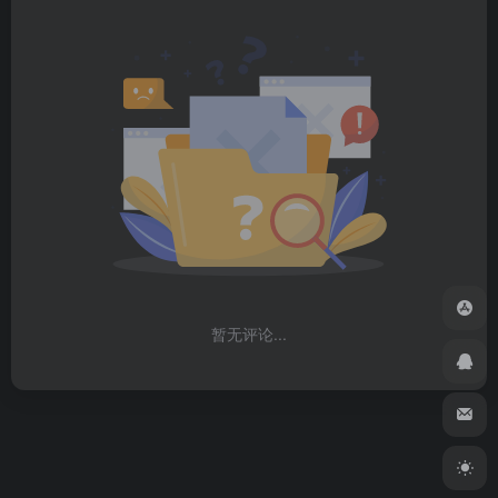
暂无评论...