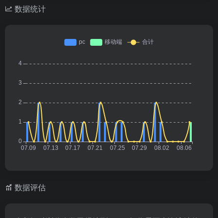
数据统计
数据评估