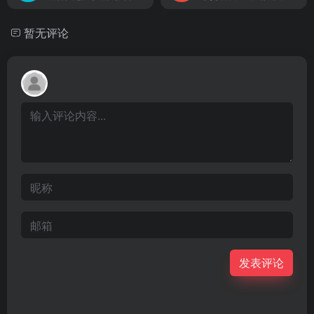
暂无评论
发表评论