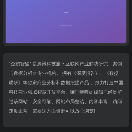
"企鹅智酷" 是腾讯科技旗下互联网产业趋势研究、案例
与
数据分析
专业机构。 拥有《深度报告》、《数据
调研》等独家商业分析和数据挖掘产品， 致力打造中国
科技商业领域智慧开放平台。
嘛哩嘛哩
编辑已经浏览
过该网站，安全可靠、网站布局整洁、内容丰富、访问
速度正常，需要这方面资源可以放心浏览!