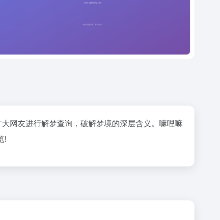
广大网友进行解梦查询，破解梦境的深层含义。
嘛哩嘛
!