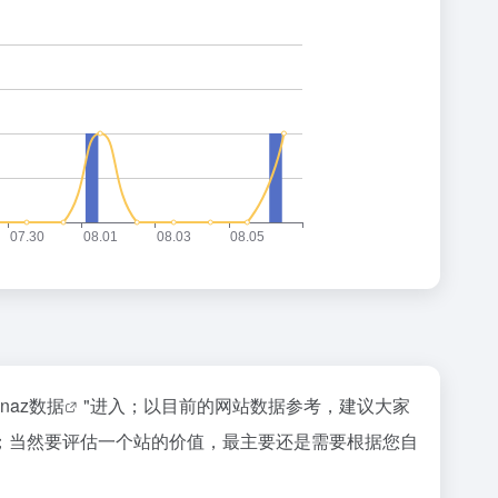
inaz数据
"进入；以目前的网站数据参考，建议大家
；当然要评估一个站的价值，最主要还是需要根据您自