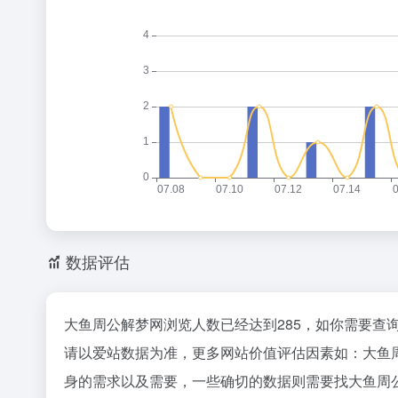
数据评估
大鱼周公解梦网浏览人数已经达到285，如你需要查
请以爱站数据为准，更多网站价值评估因素如：大鱼
身的需求以及需要，一些确切的数据则需要找大鱼周公