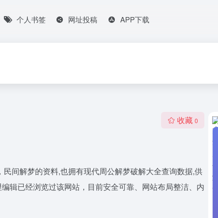
个人书签
网址投稿
APP下载
收藏
0
，民间解梦的资料,也拥有现代周公解梦破解大全查询数据,供
哩编辑已经浏览过该网站，目前安全可靠、网站布局整洁、内