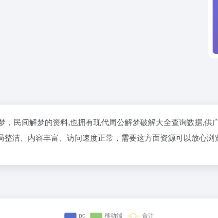
梦，民间解梦的资料,也拥有现代周公解梦破解大全查询数据,供
局整洁、内容丰富、访问速度正常，需要这方面资源可以放心浏览