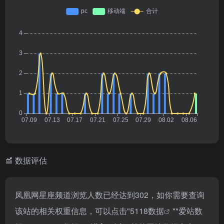
数据评估
凤凰网星座频道浏览人数已经达到302，如你需要查询
该站的相关权重信息，可以点击"
5118数据
""
爱站数