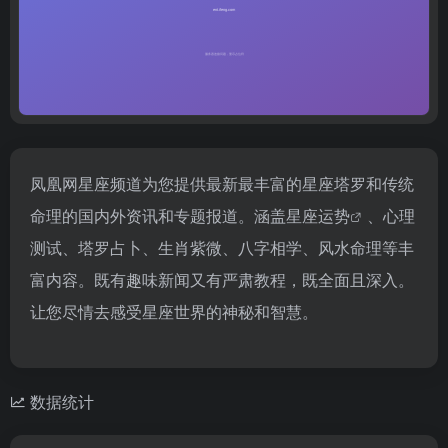
凤凰网星座频道为您提供最新最丰富的星座塔罗和传统
命理的国内外资讯和专题报道。涵盖
星座运势
、心理
测试、塔罗占卜、生肖紫微、八字相学、风水命理等丰
富内容。既有趣味新闻又有严肃教程，既全面且深入。
让您尽情去感受星座世界的神秘和智慧。
数据统计