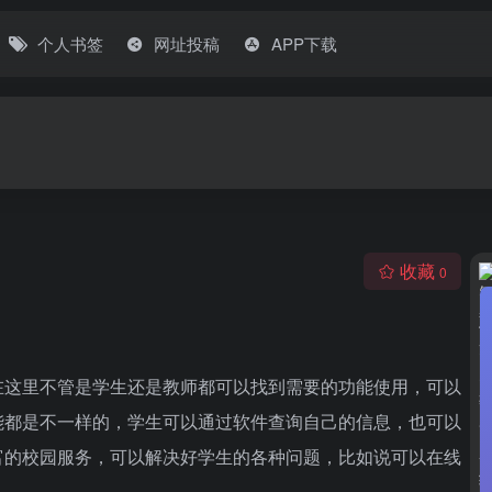
个人书签
网址投稿
APP下载
收藏
0
在这里不管是学生还是教师都可以找到需要的功能使用，可以
能都是不一样的，学生可以通过软件查询自己的信息，也可以
富的校园服务，可以解决好学生的各种问题，比如说可以在线