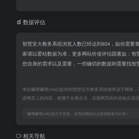
数据评估
智慧安大教务系统浏览人数已经达到924，如你需要
家请以爱站数据为准，更多网站价值评估因素如：智
您自身的需求以及需要，一些确切的数据则需要找智慧
本站嘛哩嘛哩(m站)提供的智慧安大教务系统都来源于网络，不
该网页上的内容，都属于合规合法，后期网页的内容如出现违
嘛哩嘛哩(m站)致力于优质、实用的网络站点资源收集与分享！
相关导航