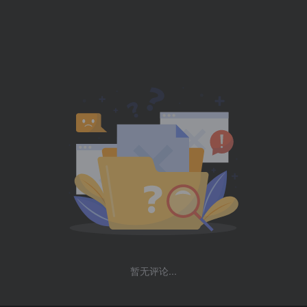
暂无评论...