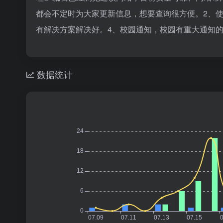
都会不定时为大家更新信息，想要查询很方便。2、
有解决方案解决好。4、校园通知，校园有重大通知
数据统计