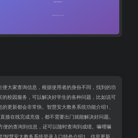
方便大家查询信息，根据使用者的身份不同，找到的功
富的校园服务，可以解决好学生的各种问题，比如说可
息的更新都会非常快。智慧安大教务系统功能介绍1、
以直接在线完成充值，都不需要出门就能解决好问题。
方便的查询到信息，还可以随时查询到成绩。
嘛哩嘛
!智慧安大教务系统登录入口特色介绍1、信息更新，