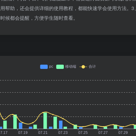
使用帮助，还会提供详细的使用教程，都能快速学会使用方法。3
的时候都会提醒，方便学生随时查看。