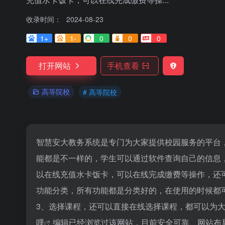
收录时间：
2024-08-23
1+
1-
0
0
0
打开网站
手机查看
高等院校
# 高等院校
智慧安大教务系统是专门为大家提供校园服务的平台
能都是不一样的，学生可以通过软件查询自己的信息
以在线充值水卡饭卡，可以在线完成缴费等操作，还
功能分类，所有功能都是分类好的，在使用的时候都
3、选择课程，还可以直接在线选择课程，都可以为
哩
编辑已经浏览过该网站，目前安全可靠、网站布