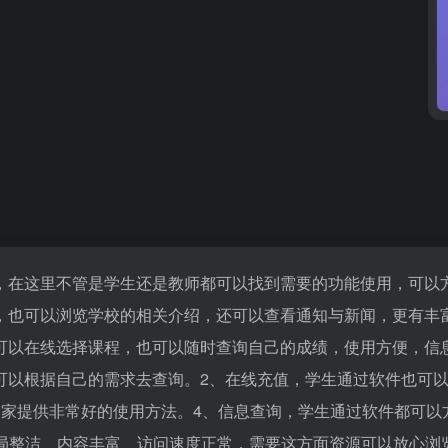
，在这里不管是学生还是教师都可以找到需要的功能使用，可以
，也可以浏览学校的相关介绍，还可以查看通知与新闻，更有丰
可以在线选择课程，也可以随时查询自己的成绩，使用方便，信
可以根据自己的需求去查询。2、在线充值，学生通过软件也可
大家提供非常好的使用方法。4、信息查询，学生通过软件都可以
局整洁、内容丰富、访问速度正常，需要这方面资源可以放心浏览