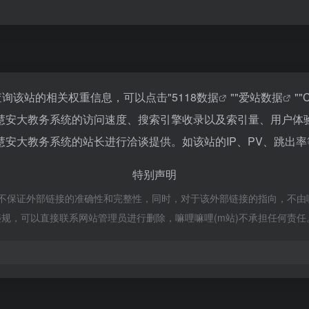
查询该站的相关权重信息，可以点击"
5118数据
""
爱站数据
""
慧安大教务系统的访问速度、搜索引擎收录以及索引量、用户体
安大教务系统的站长进行洽谈提供。如该站的IP、PV、跳出率
特别声明
保证外部链接的准确性和完整性，同时，对于该外部链接的指向，不由嘛哩嘛哩(
规，可以直接联系网站管理员进行删除，嘛哩嘛哩(m站)不承担任何责任