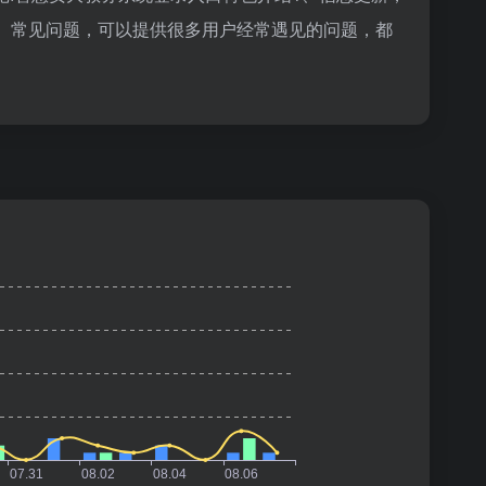
、常见问题，可以提供很多用户经常遇见的问题，都