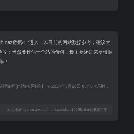
Chinaz数据
"进入；以目前的网站数据参考，建议大
验等；当然要评估一个站的价值，最主要还是需要根据
等！
m站)实际控制，在2024年8月23日 03:13收录时，
。
本文地址https://www.malimali.com/sites/14258.html转载请注明